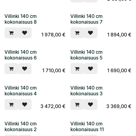
Villinki 140 cm
Villinki 140 cm
kokonaisuus 8
kokonaisuus 7
1 978,00
€
1 894,00
€
Villinki 140 cm
Villinki 140 cm
kokonaisuus 6
kokonaisuus 5
1 710,00
€
1 690,00
€
Villinki 140 cm
Villinki 140 cm
kokonaisuus 4
kokonaisuus 3
3 472,00
€
3 369,00
€
Villinki 140 cm
Villinki 140 cm
kokonaisuus 2
kokonaisuus 11