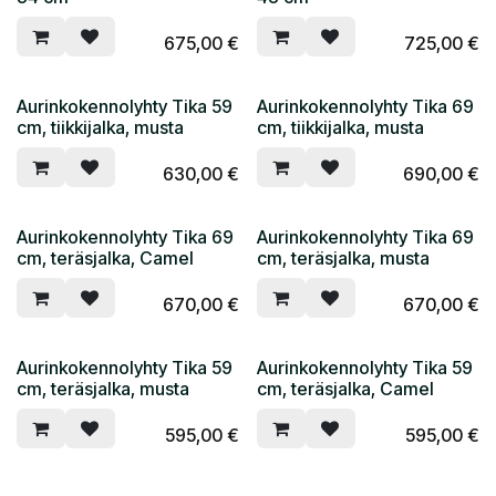
675,00
€
725,00
€
Aurinkokennolyhty Tika 59
Aurinkokennolyhty Tika 69
cm, tiikkijalka, musta
cm, tiikkijalka, musta
630,00
€
690,00
€
Aurinkokennolyhty Tika 69
Aurinkokennolyhty Tika 69
cm, teräsjalka, Camel
cm, teräsjalka, musta
670,00
€
670,00
€
Aurinkokennolyhty Tika 59
Aurinkokennolyhty Tika 59
cm, teräsjalka, musta
cm, teräsjalka, Camel
595,00
€
595,00
€