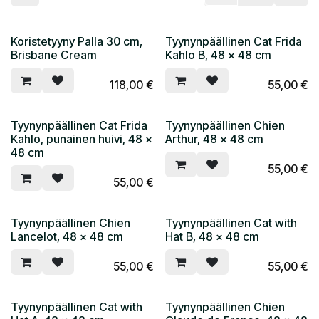
Koristetyyny Palla 30 cm,
Tyynynpäällinen Cat Frida
Brisbane Cream
Kahlo B, 48 x 48 cm
118,00
€
55,00
€
Tyynynpäällinen Cat Frida
Tyynynpäällinen Chien
Kahlo, punainen huivi, 48 x
Arthur, 48 x 48 cm
48 cm
55,00
€
55,00
€
Tyynynpäällinen Chien
Tyynynpäällinen Cat with
Lancelot, 48 x 48 cm
Hat B, 48 x 48 cm
55,00
€
55,00
€
Tyynynpäällinen Cat with
Tyynynpäällinen Chien