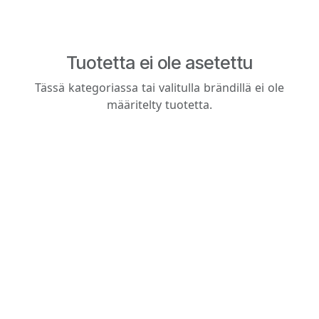
Tuotetta ei ole asetettu
Tässä kategoriassa tai valitulla brändillä ei ole
määritelty tuotetta.