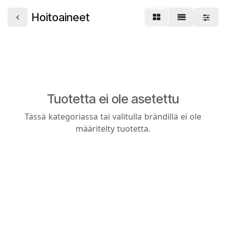
Hoitoaineet
Tuotetta ei ole asetettu
Tässä kategoriassa tai valitulla brändillä ei ole
määritelty tuotetta.