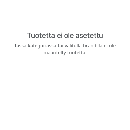
Tuotetta ei ole asetettu
Tässä kategoriassa tai valitulla brändillä ei ole
määritelty tuotetta.