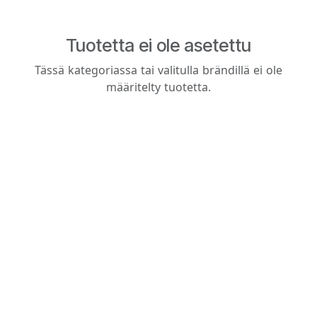
Tuotetta ei ole asetettu
Tässä kategoriassa tai valitulla brändillä ei ole
määritelty tuotetta.