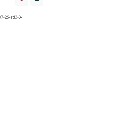
7-2S-sti3-3-