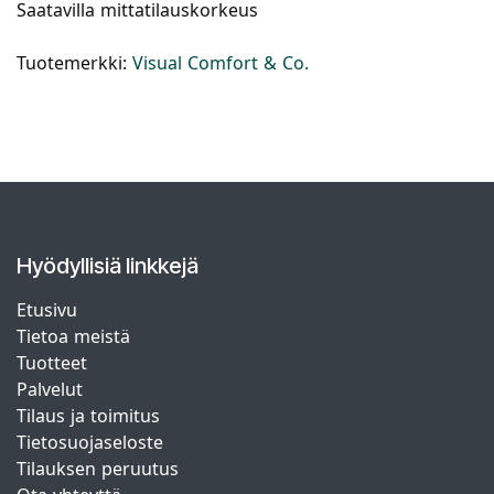
Saatavilla mittatilauskorkeus
Tuotemerkki:
Visual Comfort & Co.
Hyödyllisiä linkkejä
Etusivu
Tietoa meistä
Tuotteet
Palvelut
Tilaus ja toimitus
Tietosuojaseloste
Tilauksen peruutus