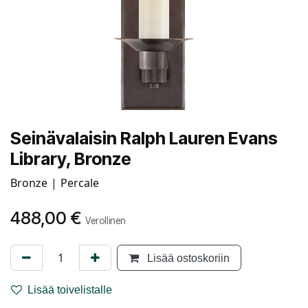
Seinävalaisin Ralph Lauren Evans
Library, Bronze
Bronze | Percale
488,00
€
Verollinen
Lisää ostoskoriin
Lisää toivelistalle