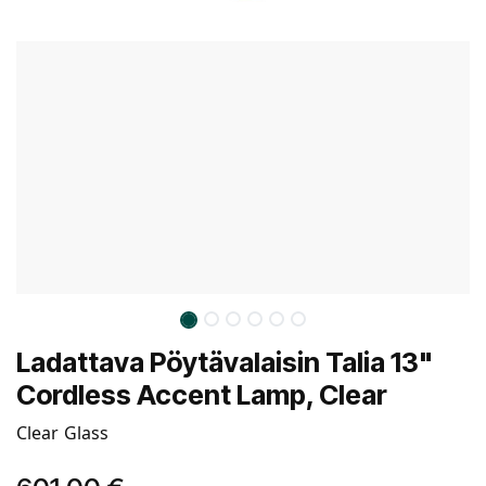
Ladattava Pöytävalaisin Talia 13"
Cordless Accent Lamp, Clear
Clear Glass