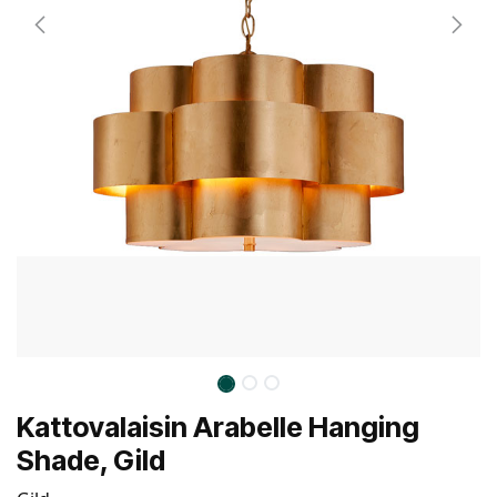
Kattovalaisin Arabelle Hanging
Shade, Gild