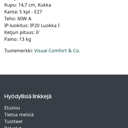
Kupu: 14,7 cm, Kukka
Kanta: 5 kpl - E27
Teho: 60W A
IP-luokitus: IP20 Luokka I
Ketjun pituus: 6'
Paino: 13 kg
Tuotemerkki:
Visual Comfort & Co.
Hyödyllisiä linkkejä
Etusivu
Tietoa meistä
Tuotteet