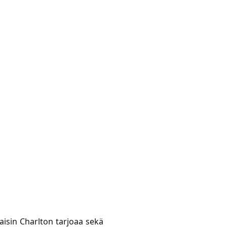
isin Charlton tarjoaa sekä