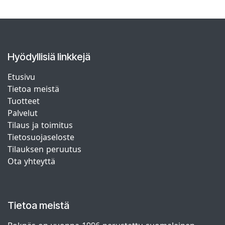
Hyödyllisiä linkkejä
Etusivu
Tietoa meistä
Tuotteet
Palvelut
Tilaus ja toimitus
Tietosuojaseloste
Tilauksen peruutus
Ota yhteyttä
Tietoa meistä