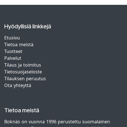
Hyödyllisiä linkkejä
Etusivu
Tietoa meistä
Tuotteet
Palvelut
Tilaus ja toimitus
Tietosuojaseloste
Tilauksen peruutus
Ota yhteyttä
Tietoa meistä
Boknäs on vuonna 1996 perustettu suomalainen