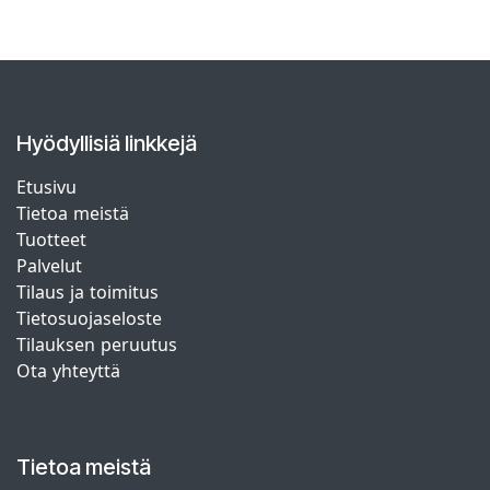
Hyödyllisiä linkkejä
Etusivu
Tietoa meistä
Tuotteet
Palvelut
Tilaus ja toimitus
Tietosuojaseloste
Tilauksen peruutus
Ota yhteyttä
Tietoa meistä