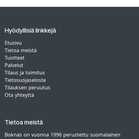
Hyödyllisiä linkkejä
Etusivu
Tietoa meistä
Tuotteet
Palvelut
Tilaus ja toimitus
Tietosuojaseloste
Tilauksen peruutus
Ota yhteyttä
Tietoa meistä
Boknäs on vuonna 1996 perustettu suomalainen