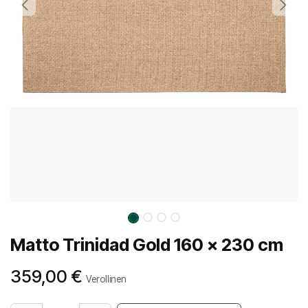
Matto Trinidad Gold 160 x 230 cm
359,00
€
Verollinen