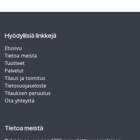
Hyödyllisiä linkkejä
Etusivu
Tietoa meistä
Tuotteet
Palvelut
Tilaus ja toimitus
Tietosuojaseloste
Tilauksen peruutus
Ota yhteyttä
Tietoa meistä