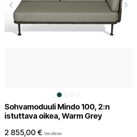
Sohvamoduuli Mindo 100, 2:n
istuttava oikea, Warm Grey
2 855,00
€
Verollinen