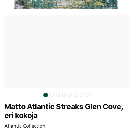
Matto Atlantic Streaks Glen Cove,
eri kokoja
Atlantic Collection