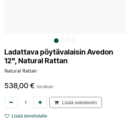
Ladattava pöytävalaisin Avedon
12", Natural Rattan
Natural Rattan
538,00
€
Verollinen
Lisää ostoskoriin
Lisää toivelistalle