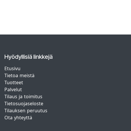
Hyödyllisiä linkkejä
Etusivu
Tietoa meistä
Tuotteet
Palvelut
Tilaus ja toimitus
Tietosuojaseloste
Tilauksen peruutus
Ota yhteyttä