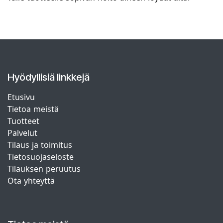
Hyödyllisiä linkkejä
Etusivu
Tietoa meistä
Tuotteet
Palvelut
Tilaus ja toimitus
Tietosuojaseloste
Tilauksen peruutus
Ota yhteyttä