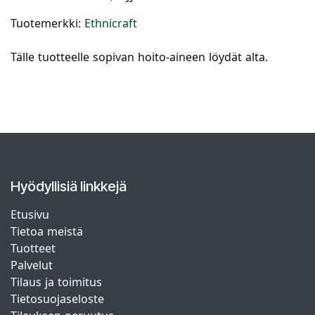
Tuotemerkki:
Ethnicraft
Tälle tuotteelle sopivan hoito-aineen löydät alta.
Hyödyllisiä linkkejä
Etusivu
Tietoa meistä
Tuotteet
Palvelut
Tilaus ja toimitus
Tietosuojaseloste