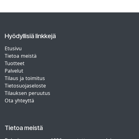
Hyödyllisiä linkkejä
Etusivu
Tietoa meistä
Tuotteet
Palvelut
Tilaus ja toimitus
Tietosuojaseloste
Tilauksen peruutus
Ota yhteyttä
Tietoa meistä