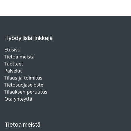
Hyödyllisiä linkkejä
Etusivu
Tietoa meistä
Tuotteet
Palvelut
Tilaus ja toimitus
Tietosuojaseloste
Tilauksen peruutus
Ota yhteyttä
Tietoa meistä