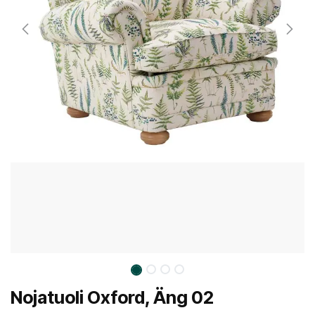
Nojatuoli Oxford, Äng 02