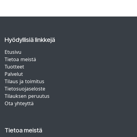
Hyödyllisiä linkkejä
Etusivu
Tietoa meistä
Tuotteet
Palvelut
Tilaus ja toimitus
Tietosuojaseloste
Tilauksen peruutus
Ota yhteyttä
Tietoa meistä