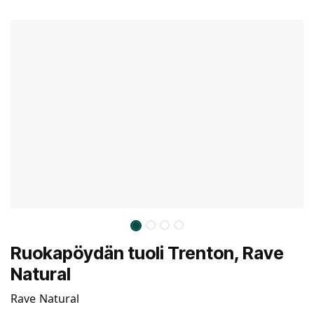
Ruokapöydän tuoli Trenton, Rave
Natural
Rave Natural