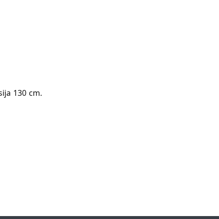
ija 130 cm.