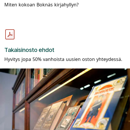
Miten kokoan Boknäs kirjahyllyn?
Takaisinosto ehdot
Hyvitys jopa 50% vanhoista uusien oston yhteydessä.