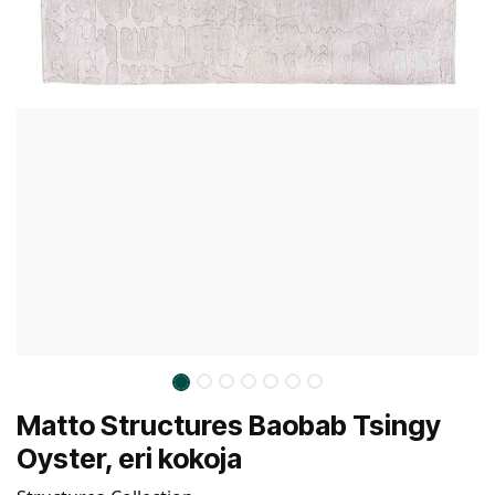
Matto Structures Baobab Tsingy
Oyster, eri kokoja