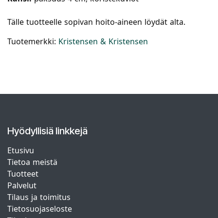
Tälle tuotteelle sopivan hoito-aineen löydät alta.
Tuotemerkki:
Kristensen & Kristensen
Hyödyllisiä linkkejä
Etusivu
Tietoa meistä
Tuotteet
Palvelut
Tilaus ja toimitus
Tietosuojaseloste