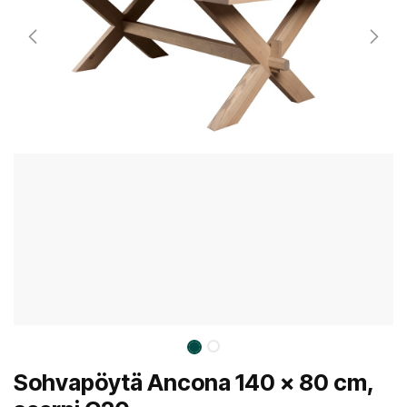
Sohvapöytä Ancona 140 x 80 cm,